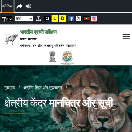
कॉन्टैक्ट
L
D
भारतीय प्राणी सर्वेक्षण
भारत सरकार
पर्यावरण, वन और जलवायु परिवर्तन मंत्रालय
मुखपृष्ठ
क्षेत्रीय केंद्र और मुख्यालय
क्षेत्रीय केंद्र
मानचित्र और सूची