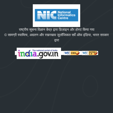
राष्ट्रीय सूचना विज्ञान केंद्र द्वारा डिज़ाइन और होस्ट किया गया
© सामग्री स्वामित्व, अद्यतन और रखरखाव ज़ूलॉजिकल सर्वे ऑफ इंडिया, भारत सरकार
द्वारा