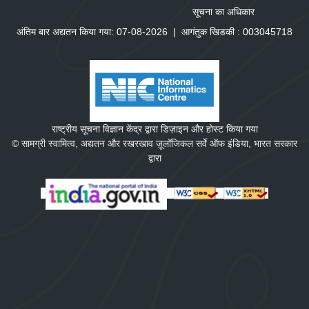
सूचना का अधिकार
अंतिम बार अद्यतन किया गया: 07-08-2026
|
आगंतुक खिडकी :
0
0
3
0
4
5
7
1
8
राष्ट्रीय सूचना विज्ञान केंद्र द्वारा डिज़ाइन और होस्ट किया गया
© सामग्री स्वामित्व, अद्यतन और रखरखाव ज़ूलॉजिकल सर्वे ऑफ इंडिया, भारत सरकार
द्वारा