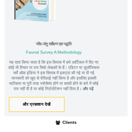
जीव-जंतु सर्वेक्षण एक पद्धति
Faunal Survey A Methodology
यह दावा किया जाता है कि इस किताब में छपे आर्टिकल में दिए गए
कोई भी विचार या राय सिर्फ़ लेखकों के हैं। एडिटर या ज़ूलॉजिकल
सर्वे ऑफ़ इंडिया ने इस किताब में इकट्ठा की गई या दी गई
जानकारी को खुद से वेरिफ़ाई नहीं किया है और इसलिए इसकी
सटीकता या पूरी तरह भरोसेमंद होने या काफ़ी होने के बारे में कोई
राय नहीं दी है या कोई रिप्रेज़ेंटेशन नहीं दिया है।
और पढ़ें
और प्रकाशन देखें
Clients