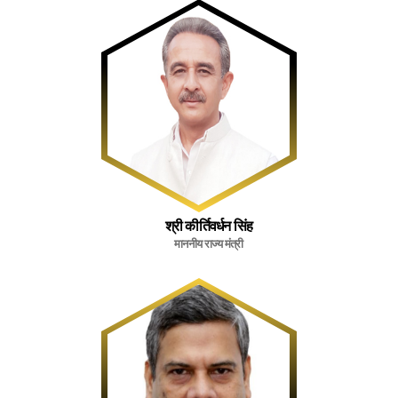
श्री कीर्तिवर्धन सिंह
माननीय राज्य मंत्री