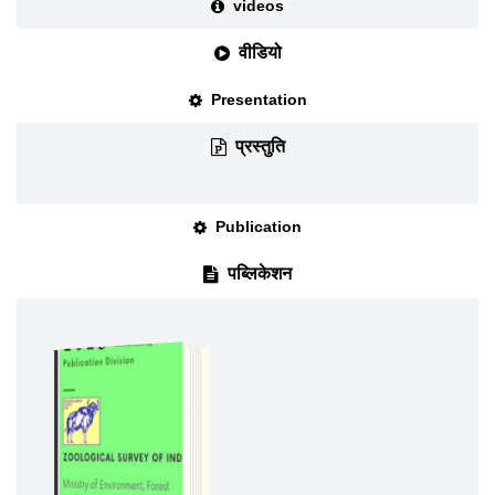
videos
वीडियो
Presentation
प्रस्तुति
Publication
पब्लिकेशन
DOWNLOAD