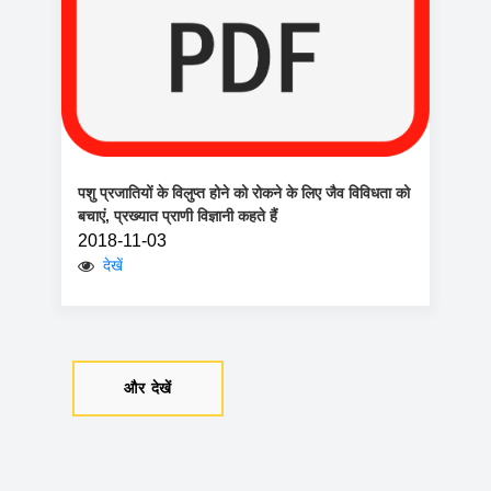
पशु प्रजातियों के विलुप्त होने को रोकने के लिए जैव विविधता को
बचाएं, प्रख्यात प्राणी विज्ञानी कहते हैं
2018-11-03
देखें
और देखें