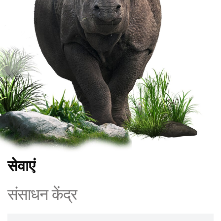
सेवाएं
संसाधन केंद्र