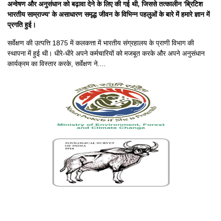
अन्वेषण और अनुसंधान को बढ़ावा देने के लिए की गई थी, जिससे तत्कालीन 'ब्रिटिश
भारतीय साम्राज्य' के असाधारण समृद्ध जीवन के विभिन्न पहलुओं के बारे में हमारे ज्ञान में
प्रगति हुई।
सर्वेक्षण की उत्पत्ति 1875 में कलकत्ता में भारतीय संग्रहालय के प्राणी विभाग की
स्थापना में हुई थी। धीरे-धीरे अपने कर्मचारियों को मजबूत करके और अपने अनुसंधान
कार्यक्रम का विस्तार करके, सर्वेक्षण ने....