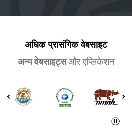
अधिक लिंक
अधिक प्रासंगिक वेबसाइट
अन्य वेबसाइट्स
और एप्लिकेशन