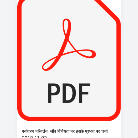
पर्यावरण परिवर्तन, जीव विविधता पर इसके प्रभाव पर चर्चा