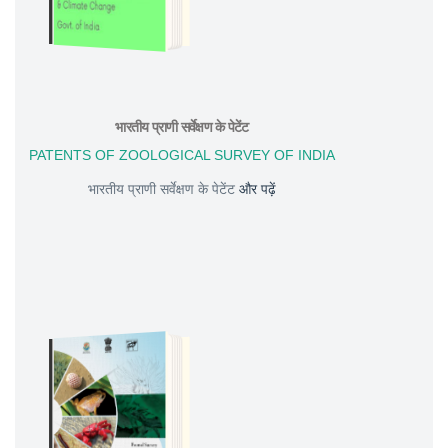
भारतीय प्राणी सर्वेक्षण के पेटेंट
PATENTS OF ZOOLOGICAL SURVEY OF INDIA
भारतीय प्राणी सर्वेक्षण के पेटेंट
और पढ़ें
DOWNLOAD