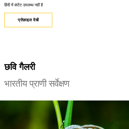
हिंदी में कंटेंट उपलब्ध नहीं है
प्रोफ़ाइल देखें
छवि गैलरी
भारतीय प्राणी सर्वेक्षण