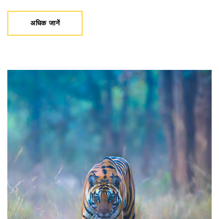
अधिक जानें