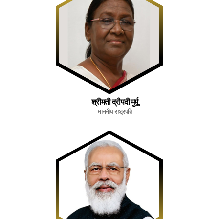
श्रीमती द्रौपदी मुर्मू
माननीय राष्ट्रपति