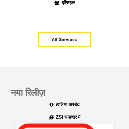
इश्तिहार
All Services
नया रिलीज़
हालिया अपडेट
ZSI समाचार में