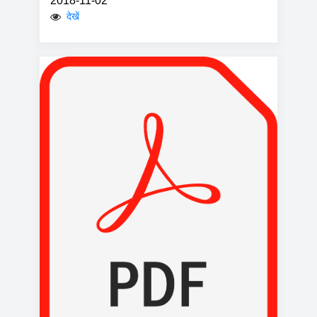
2018-11-02
देखें