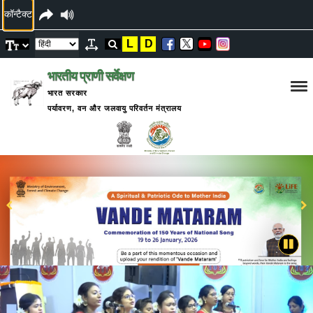
कॉन्टैक्ट
L
D
भारतीय प्राणी सर्वेक्षण
भारत सरकार
पर्यावरण, वन और जलवायु परिवर्तन मंत्रालय
ZSI दिवस
2025