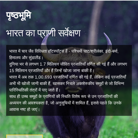
पृष्ठभूमि
भारत का प्राणी सर्वेक्षण
भारत में चार जैव विविधता हॉटस्पॉट्स हैं - पश्चिमी घाट/श्रीलंका, इंदो-बर्मा,
हिमालय और सुंडालैंड।
दुनिया भर से लगभग 1.7 मिलियन जीवित प्रजातियाँ वर्णित की गई हैं और लगभग
15 मिलियन प्रजातियाँ और हैं जिन्हें खोजा जाना बाकी है।
भारत में अब तक 1,00,693 प्रजातियाँ वर्णित की गई हैं, लेकिन कई प्रजातियाँ
अभी भी खोजी जानी बाकी हैं, खासकर निचले अकशेरुकीय समूहों से जो विभिन्न
पारिस्थितिकी तंत्रों में पाए जाते हैं।
साथ ही उच्च समूहों के प्राणियों की स्थिति विशेष रूप से उन प्रजातियों की
अध्ययन की आवश्यकता है, जो अनुसूचियों में शामिल हैं, इससे पहले कि उनके
आवास नष्ट हो जाएं।