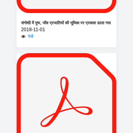
संगोष्ठी में पुष्प, जीव प्रजातियों की भूमिका पर प्रकाश डाला गया
2018-11-01
देखें