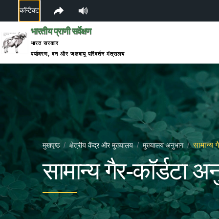
कॉन्टैक्ट
भारतीय प्राणी सर्वेक्षण
भारत सरकार
पर्यावरण, वन और जलवायु परिवर्तन मंत्रालय
सामान्य ग
मुखपृष्ठ
क्षेत्रीय केंद्र और मुख्यालय
मुख्यालय अनुभाग
सामान्य गैर-कॉर्डटा अन