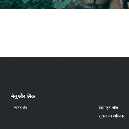
मेनू और लिंक
साइट मैप
वेबसाइट नीति
सूचना का अधिकार