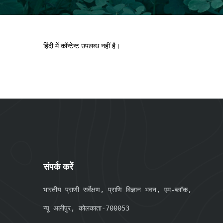
हिंदी में कॉन्टेन्ट उपलब्ध नहीं है।
संपर्क करें
भारतीय प्राणी सर्वेक्षण, प्राणि विज्ञान भवन, एम-ब्लॉक, 
न्यू अलीपुर, कोलकाता-700053