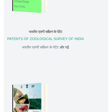
भारतीय प्राणी सर्वेक्षण के पेटेंट
PATENTS OF ZOOLOGICAL SURVEY OF INDIA
भारतीय प्राणी सर्वेक्षण के पेटेंट
और पढ़ें
DOWNLOAD