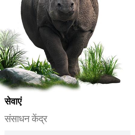
सेवाएं
संसाधन केंद्र