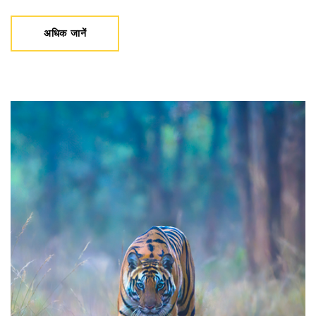
अधिक जानें