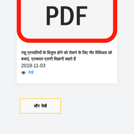
पशु प्रजातियों के विलुप्त होने को रोकने के लिए जैव विविधता को
बचाएं, प्रख्यात प्राणी विज्ञानी कहते हैं
2018-11-03
देखें
और देखें