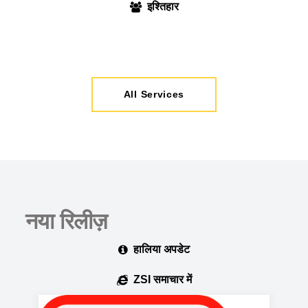
इश्तिहार
All Services
नया रिलीज़
हालिया अपडेट
ZSI समाचार में