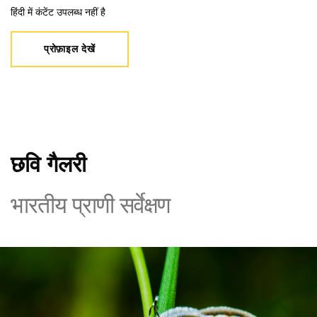
हिंदी में कंटेंट उपलब्ध नहीं है
प्रोफ़ाइल देखें
छवि गैलरी
भारतीय प्राणी सर्वेक्षण