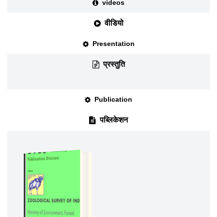
videos
वीडियो
Presentation
प्रस्तुति
Publication
पब्लिकेशन
DOWNLOAD