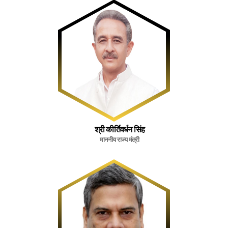
श्री कीर्तिवर्धन सिंह
माननीय राज्य मंत्री