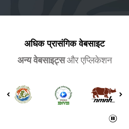
अधिक लिंक
अधिक प्रासंगिक वेबसाइट
अन्य वेबसाइट्स
और एप्लिकेशन