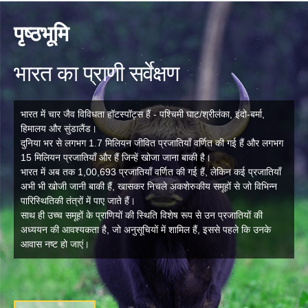
पृष्ठभूमि
भारत का प्राणी सर्वेक्षण
भारत में चार जैव विविधता हॉटस्पॉट्स हैं - पश्चिमी घाट/श्रीलंका, इंदो-बर्मा,
हिमालय और सुंडालैंड।
दुनिया भर से लगभग 1.7 मिलियन जीवित प्रजातियाँ वर्णित की गई हैं और लगभग
15 मिलियन प्रजातियाँ और हैं जिन्हें खोजा जाना बाकी है।
भारत में अब तक 1,00,693 प्रजातियाँ वर्णित की गई हैं, लेकिन कई प्रजातियाँ
अभी भी खोजी जानी बाकी हैं, खासकर निचले अकशेरुकीय समूहों से जो विभिन्न
पारिस्थितिकी तंत्रों में पाए जाते हैं।
साथ ही उच्च समूहों के प्राणियों की स्थिति विशेष रूप से उन प्रजातियों की
अध्ययन की आवश्यकता है, जो अनुसूचियों में शामिल हैं, इससे पहले कि उनके
आवास नष्ट हो जाएं।