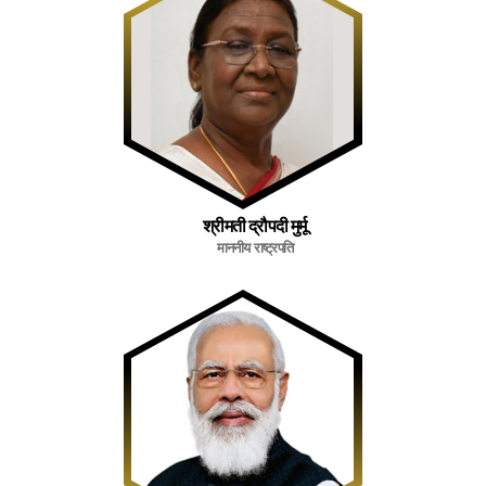
श्रीमती द्रौपदी मुर्मू
माननीय राष्ट्रपति