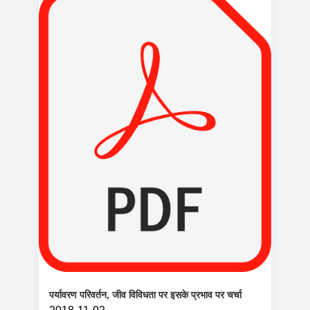
पर्यावरण परिवर्तन, जीव विविधता पर इसके प्रभाव पर चर्चा