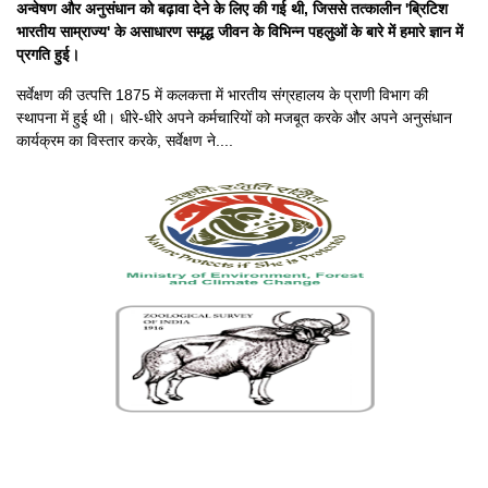
अन्वेषण और अनुसंधान को बढ़ावा देने के लिए की गई थी, जिससे तत्कालीन 'ब्रिटिश
भारतीय साम्राज्य' के असाधारण समृद्ध जीवन के विभिन्न पहलुओं के बारे में हमारे ज्ञान में
प्रगति हुई।
सर्वेक्षण की उत्पत्ति 1875 में कलकत्ता में भारतीय संग्रहालय के प्राणी विभाग की
स्थापना में हुई थी। धीरे-धीरे अपने कर्मचारियों को मजबूत करके और अपने अनुसंधान
कार्यक्रम का विस्तार करके, सर्वेक्षण ने....