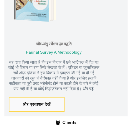
जीव-जंतु सर्वेक्षण एक पद्धति
Faunal Survey A Methodology
यह दावा किया जाता है कि इस किताब में छपे आर्टिकल में दिए गए
कोई भी विचार या राय सिर्फ़ लेखकों के हैं। एडिटर या ज़ूलॉजिकल
सर्वे ऑफ़ इंडिया ने इस किताब में इकट्ठा की गई या दी गई
जानकारी को खुद से वेरिफ़ाई नहीं किया है और इसलिए इसकी
सटीकता या पूरी तरह भरोसेमंद होने या काफ़ी होने के बारे में कोई
राय नहीं दी है या कोई रिप्रेज़ेंटेशन नहीं दिया है।
और पढ़ें
और प्रकाशन देखें
Clients