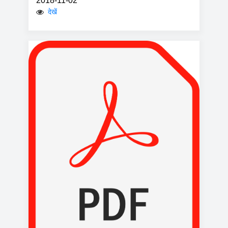
2018-11-02
देखें