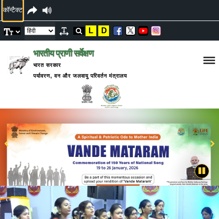
कॉन्टैक्ट
L
D
भारतीय प्राणी सर्वेक्षण
भारत सरकार
पर्यावरण, वन और जलवायु परिवर्तन मंत्रालय
ZSI दिवस
2025