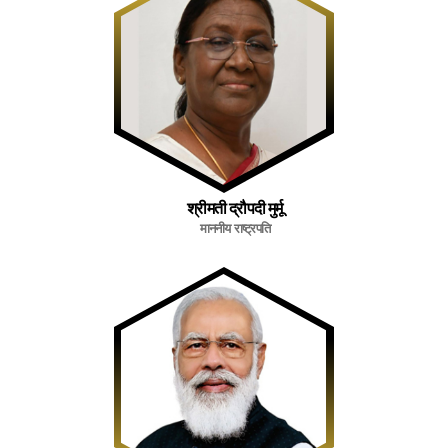
श्रीमती द्रौपदी मुर्मू
माननीय राष्ट्रपति