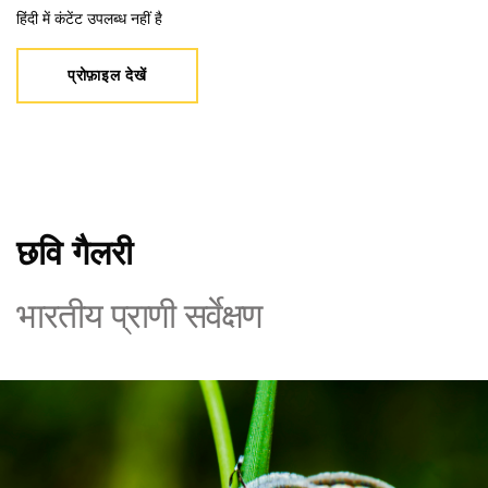
हिंदी में कंटेंट उपलब्ध नहीं है
प्रोफ़ाइल देखें
छवि गैलरी
भारतीय प्राणी सर्वेक्षण