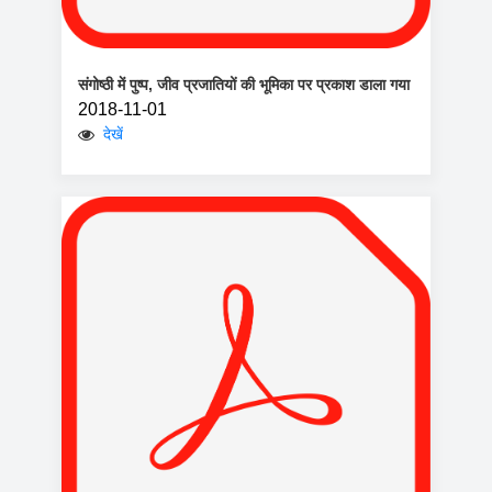
संगोष्ठी में पुष्प, जीव प्रजातियों की भूमिका पर प्रकाश डाला गया
2018-11-01
देखें