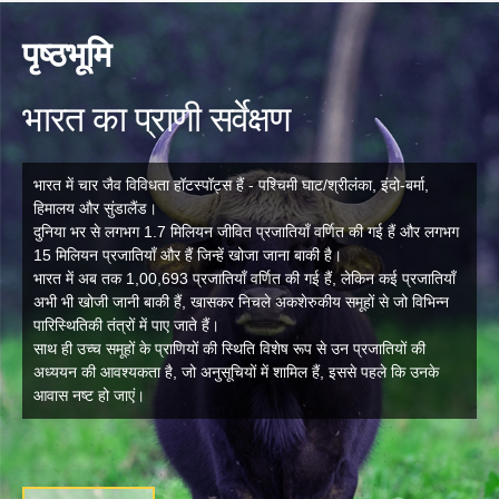
पृष्ठभूमि
भारत का प्राणी सर्वेक्षण
भारत में चार जैव विविधता हॉटस्पॉट्स हैं - पश्चिमी घाट/श्रीलंका, इंदो-बर्मा,
हिमालय और सुंडालैंड।
दुनिया भर से लगभग 1.7 मिलियन जीवित प्रजातियाँ वर्णित की गई हैं और लगभग
15 मिलियन प्रजातियाँ और हैं जिन्हें खोजा जाना बाकी है।
भारत में अब तक 1,00,693 प्रजातियाँ वर्णित की गई हैं, लेकिन कई प्रजातियाँ
अभी भी खोजी जानी बाकी हैं, खासकर निचले अकशेरुकीय समूहों से जो विभिन्न
पारिस्थितिकी तंत्रों में पाए जाते हैं।
साथ ही उच्च समूहों के प्राणियों की स्थिति विशेष रूप से उन प्रजातियों की
अध्ययन की आवश्यकता है, जो अनुसूचियों में शामिल हैं, इससे पहले कि उनके
आवास नष्ट हो जाएं।