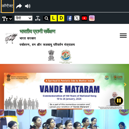
कॉन्टैक्ट
L
D
भारतीय प्राणी सर्वेक्षण
भारत सरकार
पर्यावरण, वन और जलवायु परिवर्तन मंत्रालय
ZSI दिवस
2025