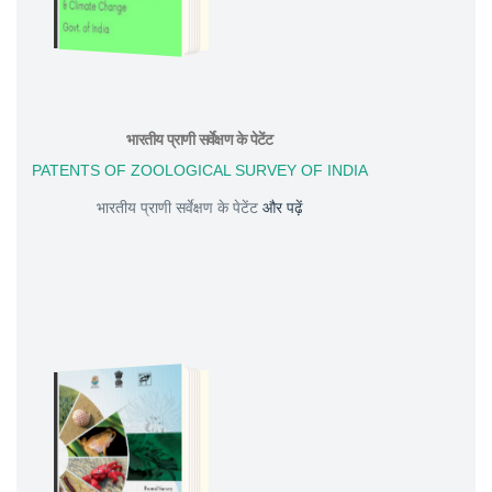
भारतीय प्राणी सर्वेक्षण के पेटेंट
PATENTS OF ZOOLOGICAL SURVEY OF INDIA
भारतीय प्राणी सर्वेक्षण के पेटेंट
और पढ़ें
DOWNLOAD