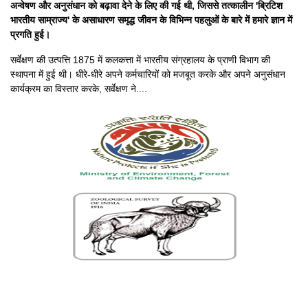
अन्वेषण और अनुसंधान को बढ़ावा देने के लिए की गई थी, जिससे तत्कालीन 'ब्रिटिश
भारतीय साम्राज्य' के असाधारण समृद्ध जीवन के विभिन्न पहलुओं के बारे में हमारे ज्ञान में
प्रगति हुई।
सर्वेक्षण की उत्पत्ति 1875 में कलकत्ता में भारतीय संग्रहालय के प्राणी विभाग की
स्थापना में हुई थी। धीरे-धीरे अपने कर्मचारियों को मजबूत करके और अपने अनुसंधान
कार्यक्रम का विस्तार करके, सर्वेक्षण ने....