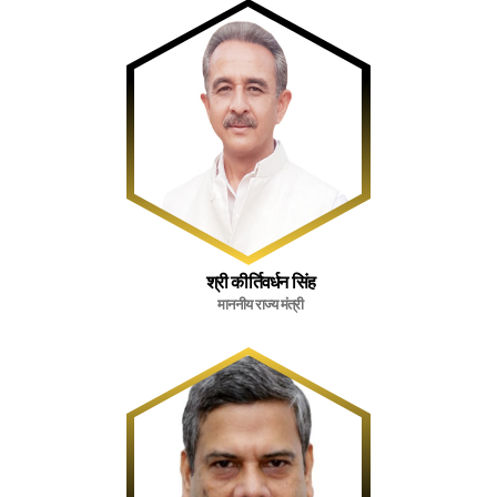
श्री कीर्तिवर्धन सिंह
माननीय राज्य मंत्री