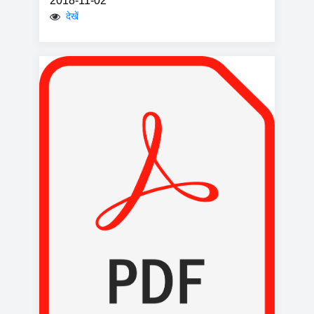
2018-11-02
देखें