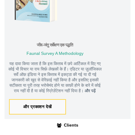
जीव-जंतु सर्वेक्षण एक पद्धति
Faunal Survey A Methodology
यह दावा किया जाता है कि इस किताब में छपे आर्टिकल में दिए गए
कोई भी विचार या राय सिर्फ़ लेखकों के हैं। एडिटर या ज़ूलॉजिकल
सर्वे ऑफ़ इंडिया ने इस किताब में इकट्ठा की गई या दी गई
जानकारी को खुद से वेरिफ़ाई नहीं किया है और इसलिए इसकी
सटीकता या पूरी तरह भरोसेमंद होने या काफ़ी होने के बारे में कोई
राय नहीं दी है या कोई रिप्रेज़ेंटेशन नहीं दिया है।
और पढ़ें
और प्रकाशन देखें
Clients