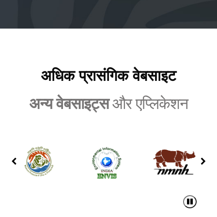
अधिक लिंक
अधिक प्रासंगिक वेबसाइट
अन्य वेबसाइट्स
और एप्लिकेशन