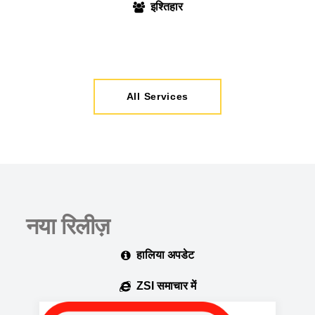
इश्तिहार
All Services
नया रिलीज़
हालिया अपडेट
ZSI समाचार में