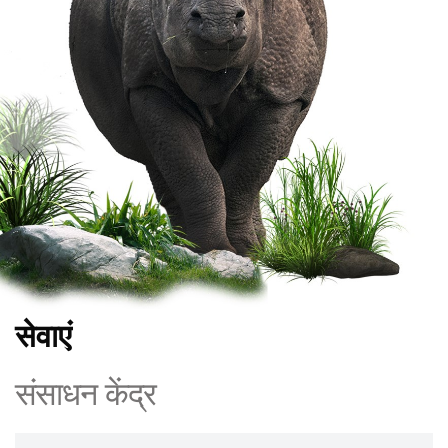
सेवाएं
संसाधन केंद्र