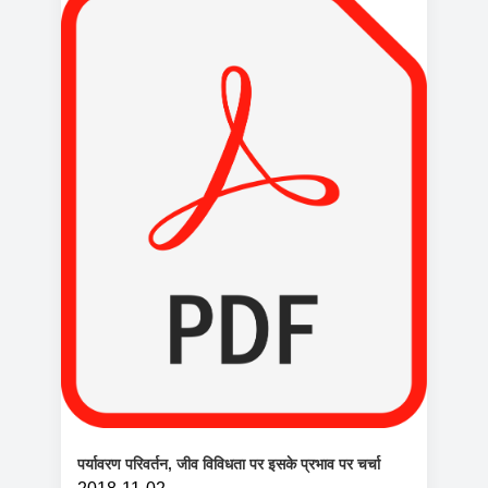
पर्यावरण परिवर्तन, जीव विविधता पर इसके प्रभाव पर चर्चा