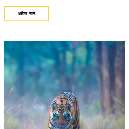
अधिक जानें