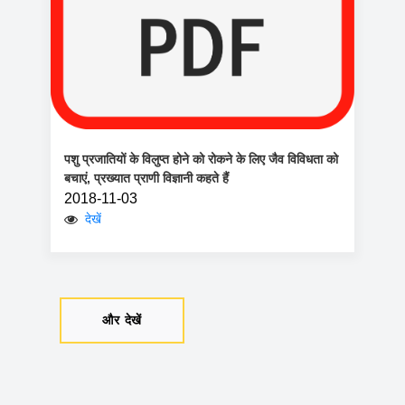
पशु प्रजातियों के विलुप्त होने को रोकने के लिए जैव विविधता को
बचाएं, प्रख्यात प्राणी विज्ञानी कहते हैं
2018-11-03
देखें
और देखें