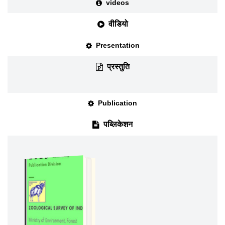
videos
वीडियो
Presentation
प्रस्तुति
Publication
पब्लिकेशन
DOWNLOAD