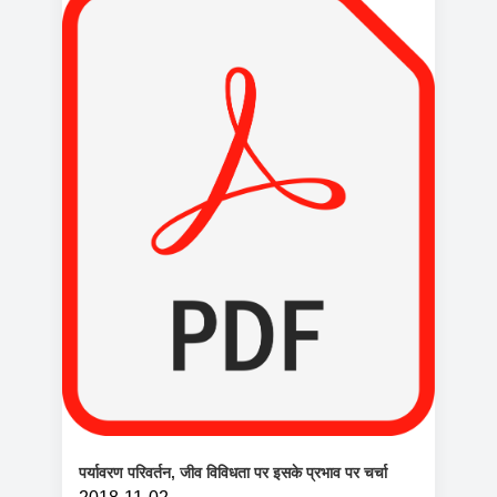
पर्यावरण परिवर्तन, जीव विविधता पर इसके प्रभाव पर चर्चा