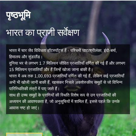
पृष्ठभूमि
भारत का प्राणी सर्वेक्षण
भारत में चार जैव विविधता हॉटस्पॉट्स हैं - पश्चिमी घाट/श्रीलंका, इंदो-बर्मा,
हिमालय और सुंडालैंड।
दुनिया भर से लगभग 1.7 मिलियन जीवित प्रजातियाँ वर्णित की गई हैं और लगभग
15 मिलियन प्रजातियाँ और हैं जिन्हें खोजा जाना बाकी है।
भारत में अब तक 1,00,693 प्रजातियाँ वर्णित की गई हैं, लेकिन कई प्रजातियाँ
अभी भी खोजी जानी बाकी हैं, खासकर निचले अकशेरुकीय समूहों से जो विभिन्न
पारिस्थितिकी तंत्रों में पाए जाते हैं।
साथ ही उच्च समूहों के प्राणियों की स्थिति विशेष रूप से उन प्रजातियों की
अध्ययन की आवश्यकता है, जो अनुसूचियों में शामिल हैं, इससे पहले कि उनके
आवास नष्ट हो जाएं।