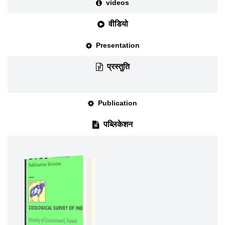
videos
वीडियो
Presentation
प्रस्तुति
Publication
पब्लिकेशन
DOWNLOAD