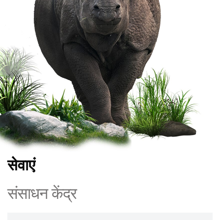
सेवाएं
संसाधन केंद्र