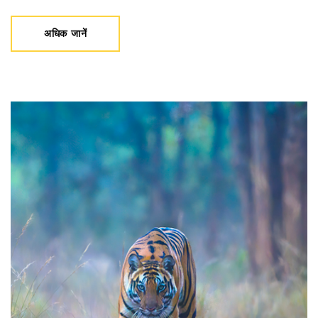
अधिक जानें