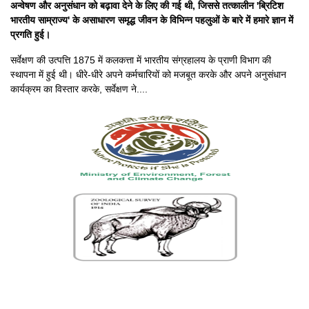
अन्वेषण और अनुसंधान को बढ़ावा देने के लिए की गई थी, जिससे तत्कालीन 'ब्रिटिश
भारतीय साम्राज्य' के असाधारण समृद्ध जीवन के विभिन्न पहलुओं के बारे में हमारे ज्ञान में
प्रगति हुई।
सर्वेक्षण की उत्पत्ति 1875 में कलकत्ता में भारतीय संग्रहालय के प्राणी विभाग की
स्थापना में हुई थी। धीरे-धीरे अपने कर्मचारियों को मजबूत करके और अपने अनुसंधान
कार्यक्रम का विस्तार करके, सर्वेक्षण ने....