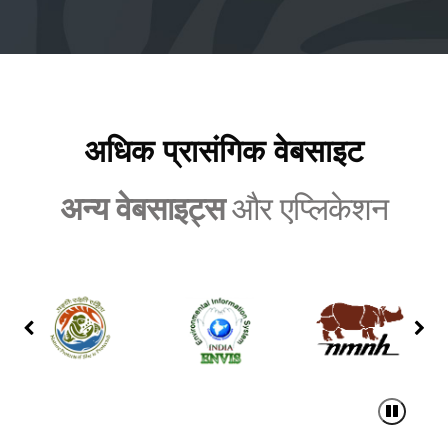
अधिक लिंक
अधिक प्रासंगिक वेबसाइट
अन्य वेबसाइट्स
और एप्लिकेशन