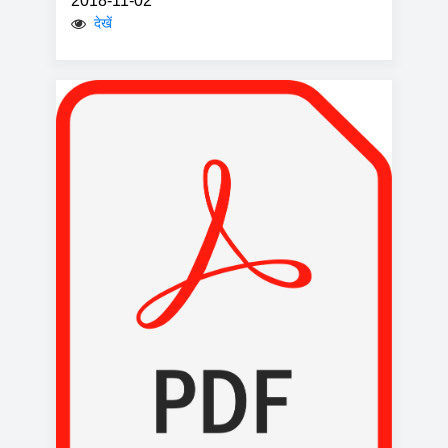
2018-11-02
देखें