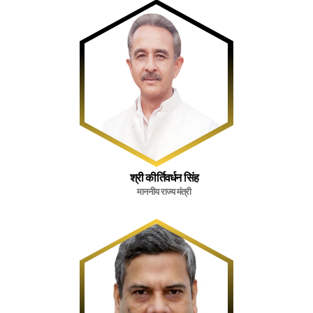
श्री कीर्तिवर्धन सिंह
माननीय राज्य मंत्री