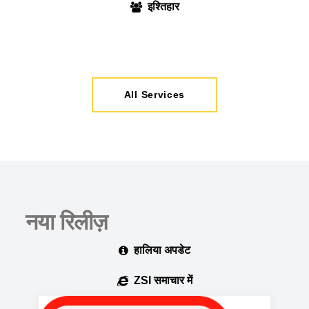
इश्तिहार
All Services
नया रिलीज़
हालिया अपडेट
ZSI समाचार में