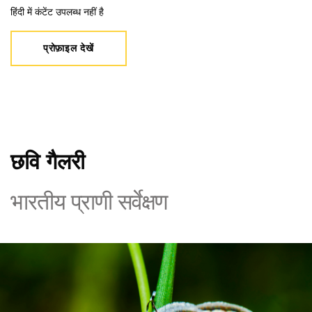
हिंदी में कंटेंट उपलब्ध नहीं है
प्रोफ़ाइल देखें
छवि गैलरी
भारतीय प्राणी सर्वेक्षण