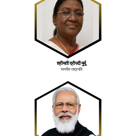
श्रीमती द्रौपदी मुर्मू
माननीय राष्ट्रपति