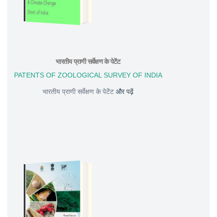
भारतीय प्राणी सर्वेक्षण के पेटेंट
PATENTS OF ZOOLOGICAL SURVEY OF INDIA
भारतीय प्राणी सर्वेक्षण के पेटेंट
और पढ़ें
DOWNLOAD