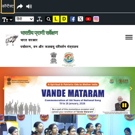
कॉन्टैक्ट
L
D
भारतीय प्राणी सर्वेक्षण
भारत सरकार
पर्यावरण, वन और जलवायु परिवर्तन मंत्रालय
ZSI दिवस
2025