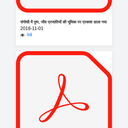
संगोष्ठी में पुष्प, जीव प्रजातियों की भूमिका पर प्रकाश डाला गया
2018-11-01
देखें