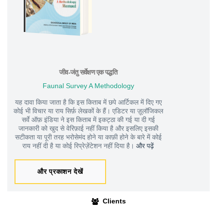
जीव-जंतु सर्वेक्षण एक पद्धति
Faunal Survey A Methodology
यह दावा किया जाता है कि इस किताब में छपे आर्टिकल में दिए गए
कोई भी विचार या राय सिर्फ़ लेखकों के हैं। एडिटर या ज़ूलॉजिकल
सर्वे ऑफ़ इंडिया ने इस किताब में इकट्ठा की गई या दी गई
जानकारी को खुद से वेरिफ़ाई नहीं किया है और इसलिए इसकी
सटीकता या पूरी तरह भरोसेमंद होने या काफ़ी होने के बारे में कोई
राय नहीं दी है या कोई रिप्रेज़ेंटेशन नहीं दिया है।
और पढ़ें
और प्रकाशन देखें
Clients