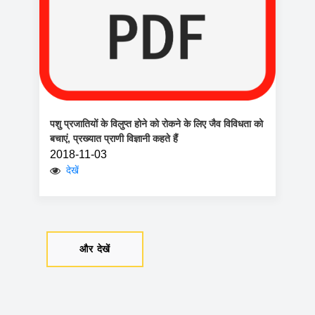
पशु प्रजातियों के विलुप्त होने को रोकने के लिए जैव विविधता को
बचाएं, प्रख्यात प्राणी विज्ञानी कहते हैं
2018-11-03
देखें
और देखें