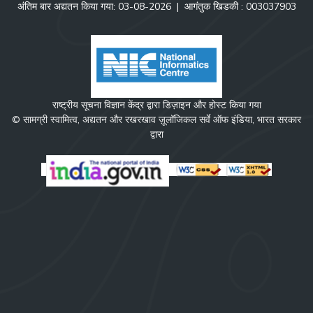
अंतिम बार अद्यतन किया गया: 03-08-2026
|
आगंतुक खिडकी :
0
0
3
0
3
7
9
0
3
राष्ट्रीय सूचना विज्ञान केंद्र द्वारा डिज़ाइन और होस्ट किया गया
© सामग्री स्वामित्व, अद्यतन और रखरखाव ज़ूलॉजिकल सर्वे ऑफ इंडिया, भारत सरकार
द्वारा