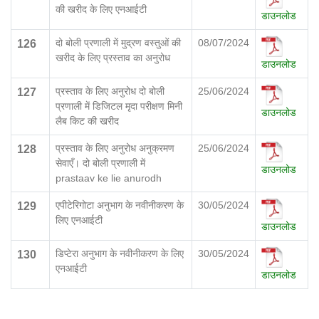
की खरीद के लिए एनआईटी
डाउनलोड
दो बोली प्रणाली में मुद्रण वस्तुओं की
08/07/2024
126
खरीद के लिए प्रस्ताव का अनुरोध
डाउनलोड
प्रस्ताव के लिए अनुरोध दो बोली
25/06/2024
127
प्रणाली में डिजिटल मृदा परीक्षण मिनी
डाउनलोड
लैब किट की खरीद
प्रस्ताव के लिए अनुरोध अनुक्रमण
25/06/2024
128
सेवाएँ। दो बोली प्रणाली में
डाउनलोड
prastaav ke lie anurodh
एपीटेरिगोटा अनुभाग के नवीनीकरण के
30/05/2024
129
लिए एनआईटी
डाउनलोड
डिप्टेरा अनुभाग के नवीनीकरण के लिए
30/05/2024
130
एनआईटी
डाउनलोड