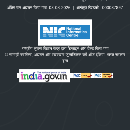
अंतिम बार अद्यतन किया गया: 03-08-2026
|
आगंतुक खिडकी :
0
0
3
0
3
7
8
9
7
राष्ट्रीय सूचना विज्ञान केंद्र द्वारा डिज़ाइन और होस्ट किया गया
© सामग्री स्वामित्व, अद्यतन और रखरखाव ज़ूलॉजिकल सर्वे ऑफ इंडिया, भारत सरकार
द्वारा