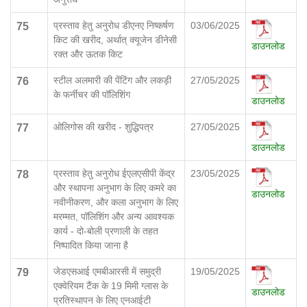
प्रस्ताव हेतु अनुरोध डीएनए निष्कर्षण
03/06/2025
75
किट की खरीद, अर्थात् क्यूजेन डीनेसी
डाउनलोड
रक्त और ऊतक किट
स्टील अलमारी की पेंटिंग और लकड़ी
27/05/2025
76
के फर्नीचर की पॉलिशिंग
डाउनलोड
ओलिगोस की खरीद - शुद्धिपत्र
27/05/2025
77
डाउनलोड
प्रस्ताव हेतु अनुरोध ईएलएसीपी केंद्र
23/05/2025
78
और स्थापना अनुभाग के लिए कमरे का
डाउनलोड
नवीनीकरण, और कला अनुभाग के लिए
मरम्मत, पॉलिशिंग और अन्य आवश्यक
कार्य - दो-बोली प्रणाली के तहत
निष्पादित किया जाना है
जेडएसआई एमबीआरसी में समुद्री
19/05/2025
79
एक्वेरियम टैंक के 19 मिमी ग्लास के
डाउनलोड
प्रतिस्थापन के लिए एनआईटी